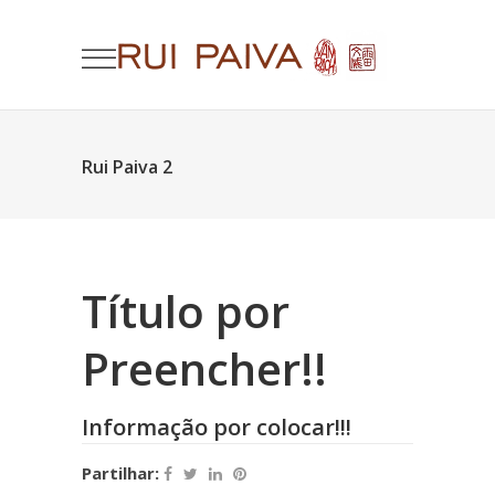
Rui Paiva 2
Título por
Preencher!!
Informação por colocar!!!
Partilhar: