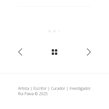
Artista | Escritor | Curador | Investigador
Rui Paiva © 2025