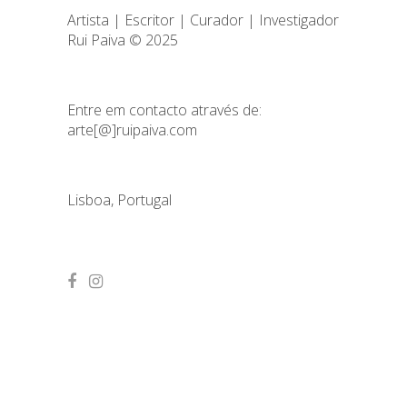
Artista | Escritor | Curador | Investigador
Rui Paiva © 2025
Entre em contacto através de:
arte[@]ruipaiva.com
Lisboa, Portugal