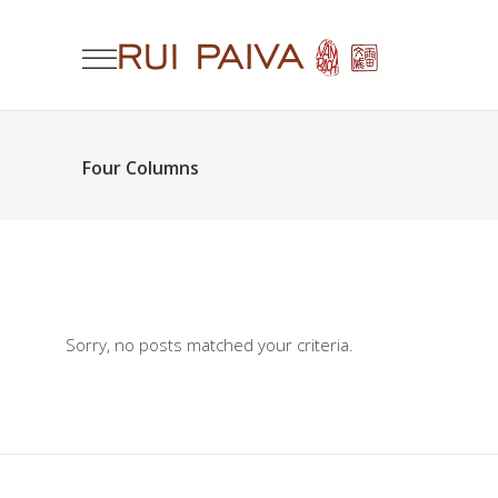
Four Columns
Sorry, no posts matched your criteria.